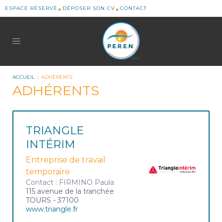
ESPACE RÉSERVÉ
DÉPOSER SON CV
CONTACT
ACCUEIL
ADHÉRENTS
ADHÉRENTS
TRIANGLE
INTÉRIM
Entreprise de travail
temporaire
Contact : FIRMINO Paula
115 avenue de la tranchée
TOURS - 37100
www.triangle.fr