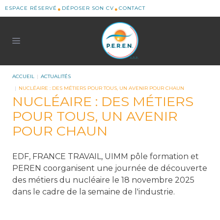
ESPACE RÉSERVÉ
DÉPOSER SON CV
CONTACT
ACCUEIL
ACTUALITÉS
NUCLÉAIRE : DES MÉTIERS POUR TOUS, UN AVENIR POUR CHAUN
NUCLÉAIRE : DES MÉTIERS
POUR TOUS, UN AVENIR
POUR CHAUN
EDF, FRANCE TRAVAIL, UIMM pôle formation et
PEREN coorganisent une journée de découverte
des métiers du nucléaire le 18 novembre 2025
dans le cadre de la semaine de l'industrie.